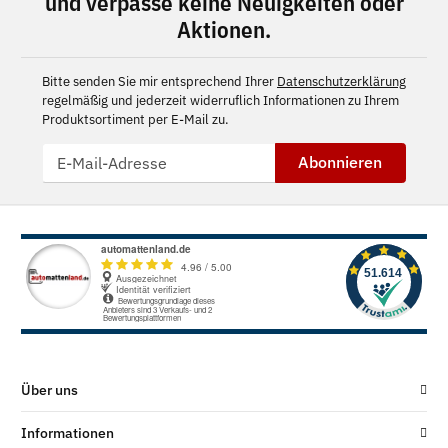
und verpasse keine Neuigkeiten oder
Aktionen.
Bitte senden Sie mir entsprechend Ihrer
Datenschutzerklärung
regelmäßig und jederzeit widerruflich Informationen zu Ihrem
Produktsortiment per E-Mail zu.
Abonnieren
Über uns
Informationen