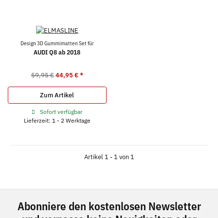
Design 3D Gummimatten Set für
AUDI Q8 ab 2018
59,95 €
44,95 €
*
Zum Artikel
Sofort verfügbar
Lieferzeit: 1 - 2 Werktage
Artikel 1 - 1 von 1
Abonniere den kostenlosen Newsletter