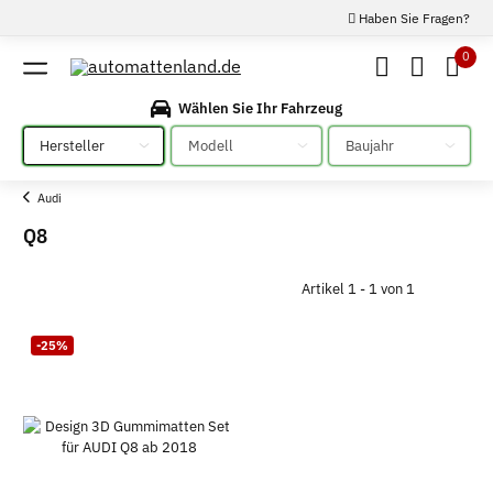
Haben Sie Fragen?
0
Wählen Sie Ihr Fahrzeug
Bitte auswählen
Bitte auswählen
Bitte auswählen
Audi
Q8
Artikel 1 - 1 von 1
-25%