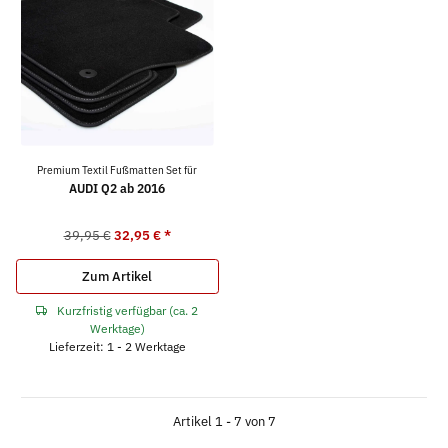
Premium Textil Fußmatten Set für
AUDI Q2 ab 2016
39,95 €
32,95 €
*
Zum Artikel
Kurzfristig verfügbar (ca. 2
Werktage)
Lieferzeit: 1 - 2 Werktage
Artikel 1 - 7 von 7