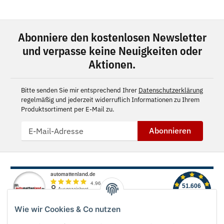
Abonniere den kostenlosen Newsletter
und verpasse keine Neuigkeiten oder
Aktionen.
Bitte senden Sie mir entsprechend Ihrer
Datenschutzerklärung
regelmäßig und jederzeit widerruflich Informationen zu Ihrem
Produktsortiment per E-Mail zu.
Abonnieren
Wie wir Cookies & Co nutzen