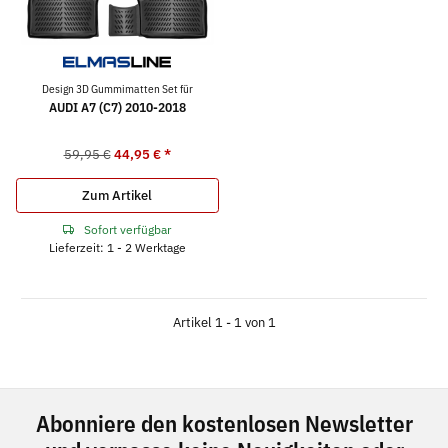
Design 3D Gummimatten Set für
AUDI A7 (C7) 2010-2018
59,95 €
44,95 €
*
Zum Artikel
Sofort verfügbar
Lieferzeit: 1 - 2 Werktage
Artikel 1 - 1 von 1
Abonniere den kostenlosen Newsletter