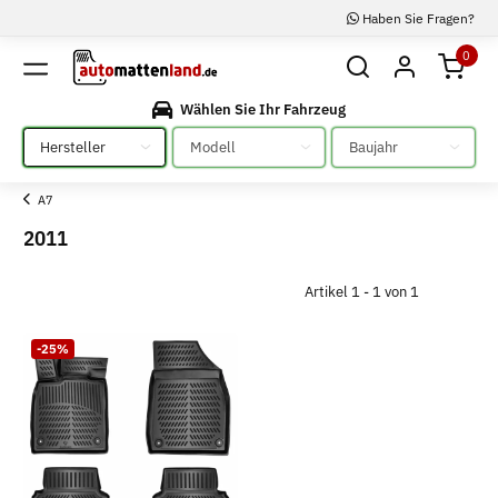
Haben Sie Fragen?
0
Wählen Sie Ihr Fahrzeug
Bitte auswählen
Bitte auswählen
Bitte auswählen
A7
2011
Artikel 1 - 1 von 1
-25%