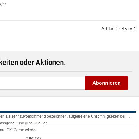
tage
Artikel 1 - 4 von 4
eiten oder Aktionen.
Abonnieren