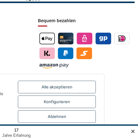
Bequem bezahlen
Alle akzeptieren
le
Konfigurieren
Ablehnen
✕