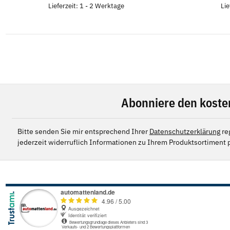
Lieferzeit: 1 - 2 Werktage
Lie
Abonniere den koste
Bitte senden Sie mir entsprechend Ihrer
Datenschutzerklärung
re
jederzeit widerruflich Informationen zu Ihrem Produktsortiment p