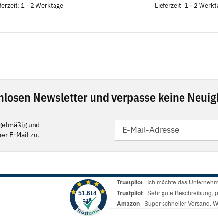
ferzeit: 1 - 2 Werktage
Lieferzeit: 1 - 2 Werk
nlosen Newsletter und verpasse keine Neuigk
gelmäßig und
er E-Mail zu.