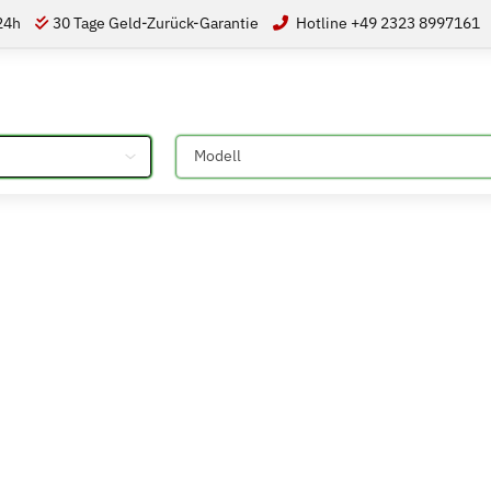
 24h
30 Tage Geld-Zurück-Garantie
Hotline +49 2323 8997161
Bitte auswählen