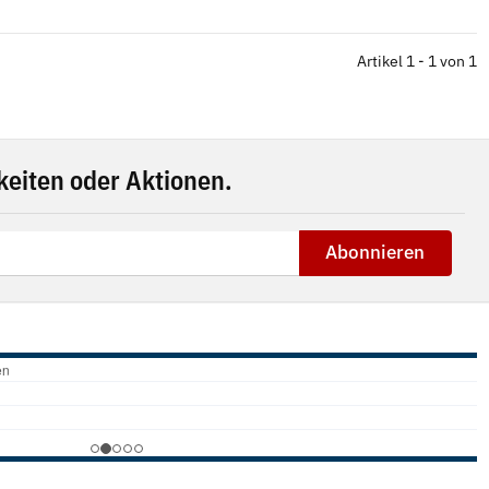
Artikel 1 - 1 von 1
eiten oder Aktionen.
Abonnieren