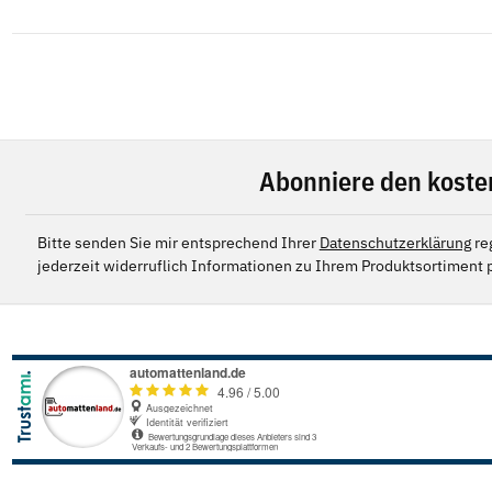
Abonniere den koste
Bitte senden Sie mir entsprechend Ihrer
Datenschutzerklärung
re
jederzeit widerruflich Informationen zu Ihrem Produktsortiment p