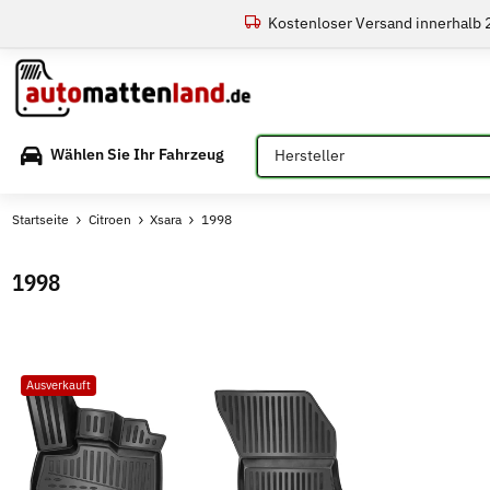
Kostenloser Versand innerhalb
Bitte auswählen
Wählen Sie Ihr Fahrzeug
Startseite
Citroen
Xsara
1998
1998
Ausverkauft