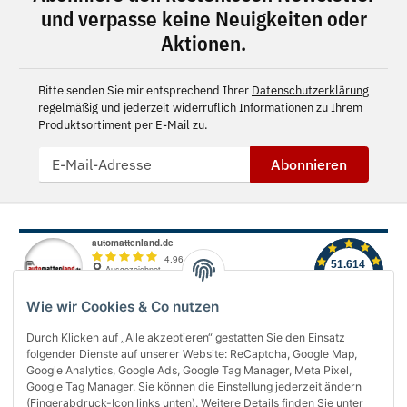
und verpasse keine Neuigkeiten oder
Aktionen.
Bitte senden Sie mir entsprechend Ihrer
Datenschutzerklärung
regelmäßig und jederzeit widerruflich Informationen zu Ihrem
Produktsortiment per E-Mail zu.
Abonnieren
Wie wir Cookies & Co nutzen
Durch Klicken auf „Alle akzeptieren“ gestatten Sie den Einsatz
folgender Dienste auf unserer Website: ReCaptcha, Google Map,
Über uns
Google Analytics, Google Ads, Google Tag Manager, Meta Pixel,
Google Tag Manager. Sie können die Einstellung jederzeit ändern
(Fingerabdruck-Icon links unten). Weitere Details finden Sie unter