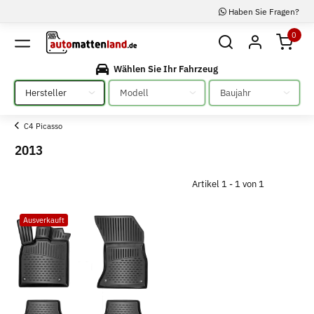
Haben Sie Fragen?
0
Wählen Sie Ihr Fahrzeug
Bitte auswählen
Bitte auswählen
Bitte auswählen
C4 Picasso
2013
Artikel 1 - 1 von 1
Ausverkauft