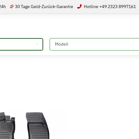
 24h
30 Tage Geld-Zurück-Garantie
Hotline +49 2323 8997161
Bitte auswählen