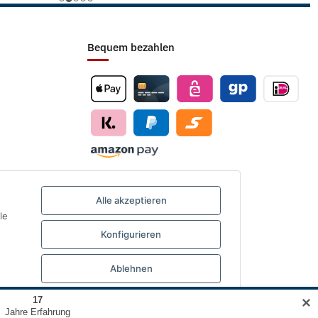
Bequem bezahlen
Alle akzeptieren
le
Konfigurieren
Ablehnen
✕