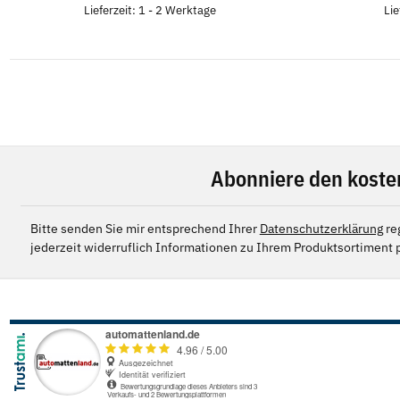
Lieferzeit: 1 - 2 Werktage
Lie
Abonniere den koste
Bitte senden Sie mir entsprechend Ihrer
Datenschutzerklärung
re
jederzeit widerruflich Informationen zu Ihrem Produktsortiment p