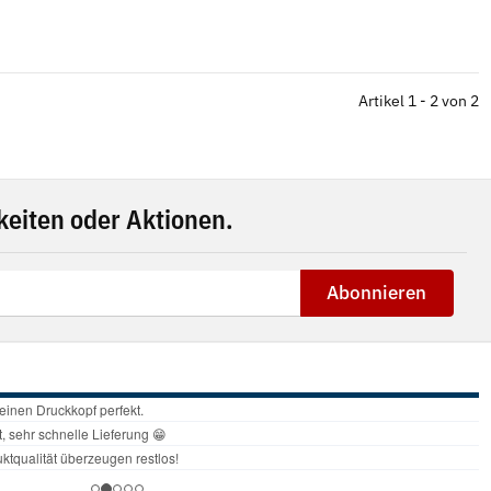
Artikel 1 - 2 von 2
eiten oder Aktionen.
Abonnieren