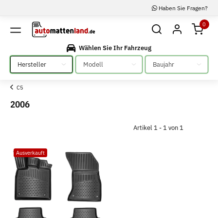
Haben Sie Fragen?
0
Wählen Sie Ihr Fahrzeug
Bitte auswählen
Bitte auswählen
Bitte auswählen
C5
2006
Artikel 1 - 1 von 1
Ausverkauft