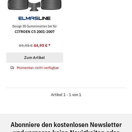
Design 3D Gummimatten Set für
CITROEN C5 2001-2007
59,95 €
44,95 €
*
Zum Artikel
Momentan nicht verfügbar
Artikel 1 - 1 von 1
Abonniere den kostenlosen Newsletter