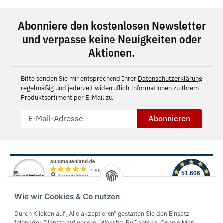
Abonniere den kostenlosen Newsletter
und verpasse keine Neuigkeiten oder
Aktionen.
Bitte senden Sie mir entsprechend Ihrer
Datenschutzerklärung
regelmäßig und jederzeit widerruflich Informationen zu Ihrem
Produktsortiment per E-Mail zu.
Abonnieren
Wie wir Cookies & Co nutzen
Durch Klicken auf „Alle akzeptieren“ gestatten Sie den Einsatz
folgender Dienste auf unserer Website: ReCaptcha, Google Map,