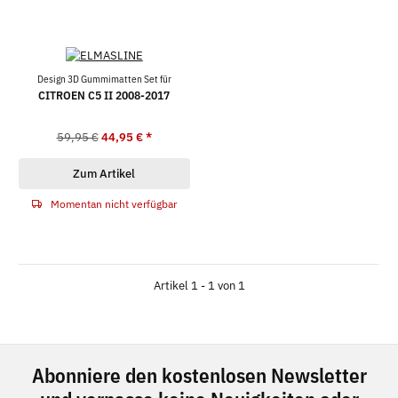
Design 3D Gummimatten Set für
CITROEN C5 II 2008-2017
59,95 €
44,95 €
*
Zum Artikel
Momentan nicht verfügbar
Artikel 1 - 1 von 1
Abonniere den kostenlosen Newsletter