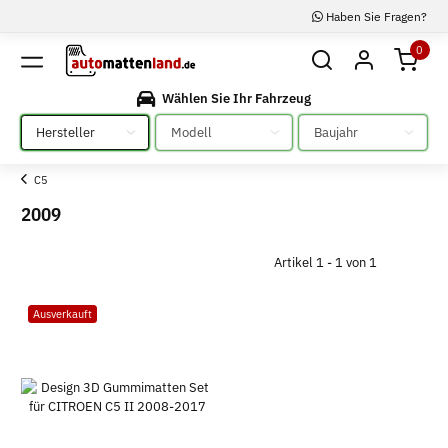
Haben Sie Fragen?
0
Wählen Sie Ihr Fahrzeug
Bitte auswählen
Bitte auswählen
Bitte auswählen
C5
2009
Artikel 1 - 1 von 1
Ausverkauft