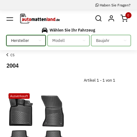
Haben Sie Fragen?
0
Wählen Sie Ihr Fahrzeug
Bitte auswählen
Bitte auswählen
Bitte auswählen
C5
2004
Artikel 1 - 1 von 1
Ausverkauft