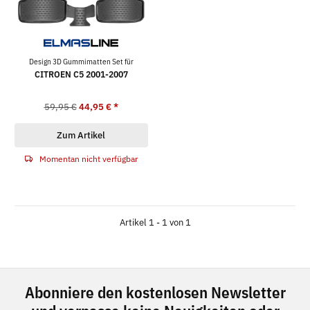
Design 3D Gummimatten Set für
CITROEN C5 2001-2007
59,95 €
44,95 €
*
Zum Artikel
Momentan nicht verfügbar
Artikel 1 - 1 von 1
Abonniere den kostenlosen Newsletter