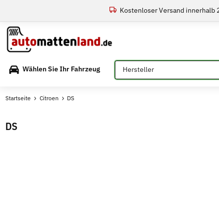
Kostenloser Versand innerhalb
Bitte auswählen
Wählen Sie Ihr Fahrzeug
Startseite
Citroen
DS
DS