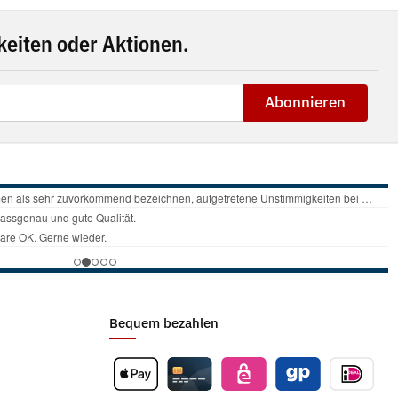
eiten oder Aktionen.
Abonnieren
Bequem bezahlen