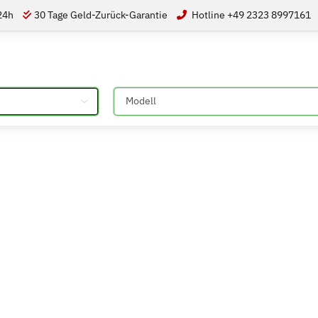
 24h
30 Tage Geld-Zurück-Garantie
Hotline +49 2323 8997161
Bitte auswählen