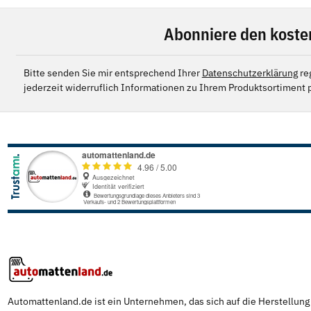
Abonniere den koste
Bitte senden Sie mir entsprechend Ihrer
Datenschutzerklärung
re
jederzeit widerruflich Informationen zu Ihrem Produktsortiment p
Automattenland.de ist ein Unternehmen, das sich auf die Herstellun