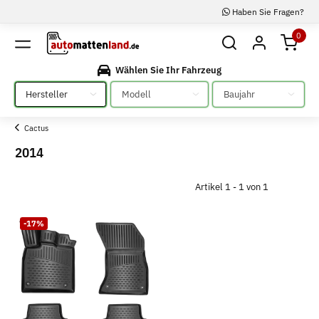
Haben Sie Fragen?
0
Wählen Sie Ihr Fahrzeug
Bitte auswählen
Bitte auswählen
Bitte auswählen
Cactus
2014
Artikel 1 - 1 von 1
-17%