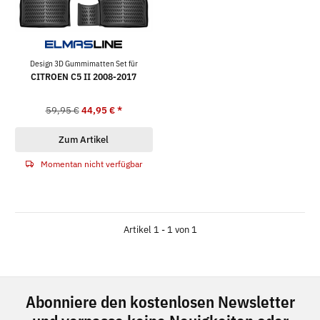
Design 3D Gummimatten Set für
CITROEN C5 II 2008-2017
59,95 €
44,95 €
*
Zum Artikel
Momentan nicht verfügbar
Artikel 1 - 1 von 1
Abonniere den kostenlosen Newsletter