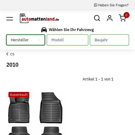
Haben Sie Fragen?
0
Wählen Sie Ihr Fahrzeug
Bitte auswählen
Bitte auswählen
Bitte auswählen
C5
2010
Artikel 1 - 1 von 1
Ausverkauft