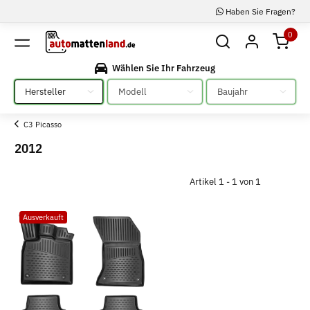
Haben Sie Fragen?
0
Wählen Sie Ihr Fahrzeug
Bitte auswählen
Bitte auswählen
Bitte auswählen
C3 Picasso
2012
Artikel 1 - 1 von 1
Ausverkauft