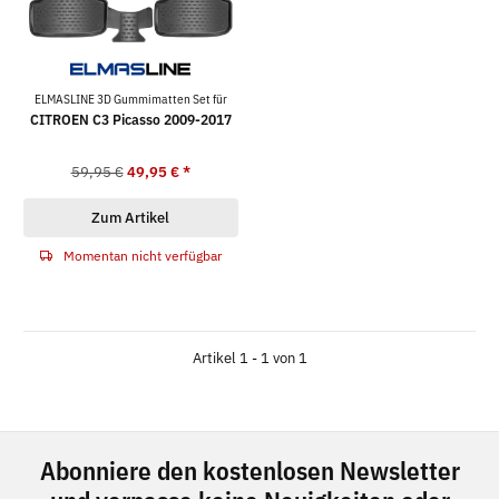
ELMASLINE 3D Gummimatten Set für
CITROEN C3 Picasso 2009-2017
59,95 €
49,95 €
*
Zum Artikel
Momentan nicht verfügbar
Artikel 1 - 1 von 1
Abonniere den kostenlosen Newsletter