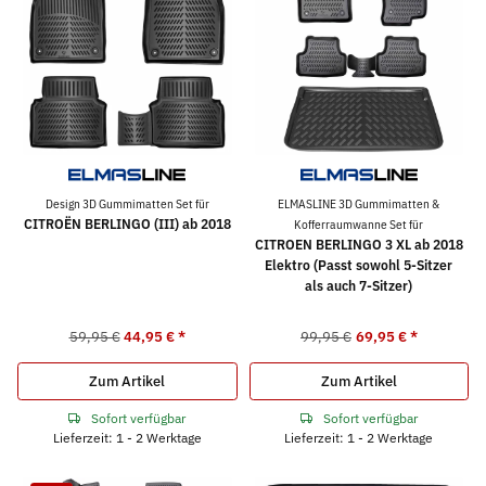
Design 3D Gummimatten Set für
ELMASLINE 3D Gummimatten &
CITROËN BERLINGO (III) ab 2018
Kofferraumwanne Set für
CITROEN BERLINGO 3 XL ab 2018
Elektro (Passt sowohl 5-Sitzer
als auch 7-Sitzer)
59,95 €
44,95 €
*
99,95 €
69,95 €
*
Zum Artikel
Zum Artikel
Sofort verfügbar
Sofort verfügbar
Lieferzeit: 1 - 2 Werktage
Lieferzeit: 1 - 2 Werktage