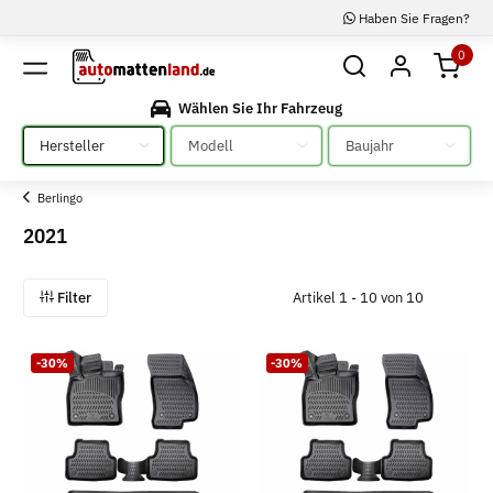
Haben Sie Fragen?
0
Wählen Sie Ihr Fahrzeug
Bitte auswählen
Bitte auswählen
Bitte auswählen
Berlingo
2021
Filter
Artikel 1 - 10 von 10
-30%
-30%