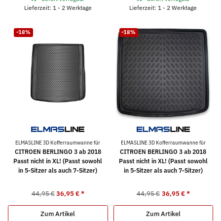
Lieferzeit: 1 - 2 Werktage
Lieferzeit: 1 - 2 Werktage
-18%
-18%
ELMASLINE 3D Kofferraumwanne für
ELMASLINE 3D Kofferraumwanne für
CITROEN BERLINGO 3 ab 2018
CITROEN BERLINGO 3 ab 2018
Passt nicht in XL! (Passt sowohl
Passt nicht in XL! (Passt sowohl
in 5-Sitzer als auch 7-Sitzer)
in 5-Sitzer als auch 7-Sitzer)
44,95 €
36,95 €
*
44,95 €
36,95 €
*
Zum Artikel
Zum Artikel