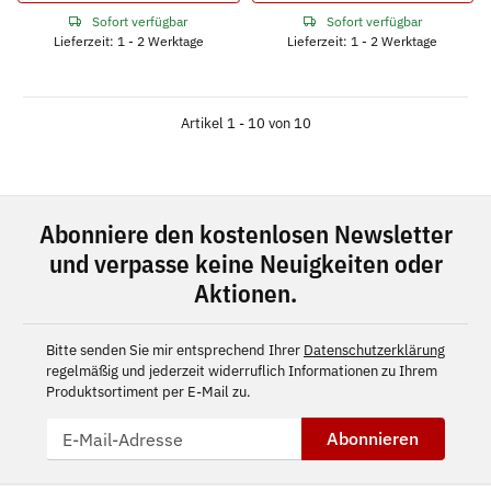
Sofort verfügbar
Sofort verfügbar
Lieferzeit: 1 - 2 Werktage
Lieferzeit: 1 - 2 Werktage
Artikel 1 - 10 von 10
Abonniere den kostenlosen Newsletter
und verpasse keine Neuigkeiten oder
Aktionen.
Bitte senden Sie mir entsprechend Ihrer
Datenschutzerklärung
regelmäßig und jederzeit widerruflich Informationen zu Ihrem
Produktsortiment per E-Mail zu.
Abonnieren