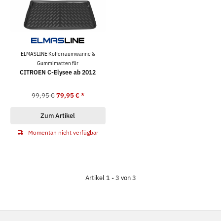
ELMASLINE Kofferraumwanne &
Gummimatten für
CITROEN C-Elysee ab 2012
99,95 €
79,95 €
*
Zum Artikel
Momentan nicht verfügbar
Artikel 1 - 3 von 3