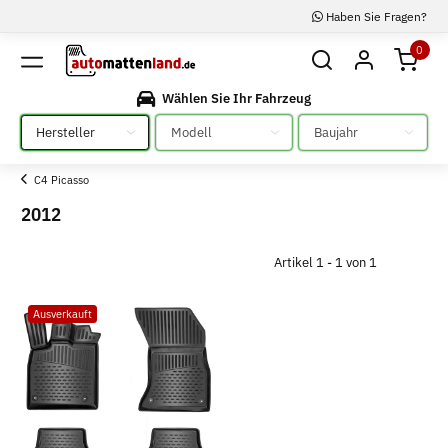
Haben Sie Fragen?
0
Wählen Sie Ihr Fahrzeug
Bitte auswählen
Bitte auswählen
Bitte auswählen
C4 Picasso
2012
Artikel 1 - 1 von 1
Ausverkauft