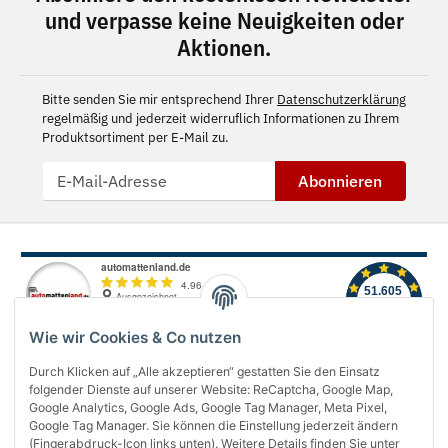
und verpasse keine Neuigkeiten oder
Aktionen.
Bitte senden Sie mir entsprechend Ihrer
Datenschutzerklärung
regelmäßig und jederzeit widerruflich Informationen zu Ihrem
Produktsortiment per E-Mail zu.
Abonnieren
Wie wir Cookies & Co nutzen
Durch Klicken auf „Alle akzeptieren“ gestatten Sie den Einsatz
folgender Dienste auf unserer Website: ReCaptcha, Google Map,
Über uns
Google Analytics, Google Ads, Google Tag Manager, Meta Pixel,
Google Tag Manager. Sie können die Einstellung jederzeit ändern
(Fingerabdruck-Icon links unten). Weitere Details finden Sie unter