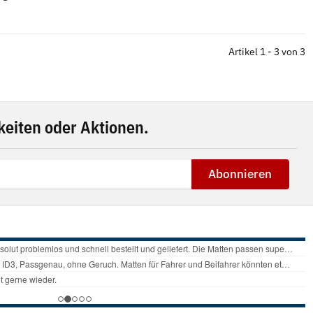
Artikel 1 - 3 von 3
eiten oder Aktionen.
Abonnieren