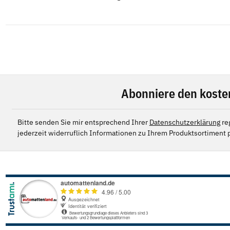
Abonniere den koste
Bitte senden Sie mir entsprechend Ihrer
Datenschutzerklärung
re
jederzeit widerruflich Informationen zu Ihrem Produktsortiment p