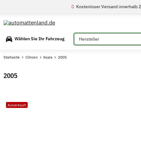
Kostenloser Versand innerhalb 
Bitte auswählen
Wählen Sie Ihr Fahrzeug
Startseite
Citroen
Xsara
2005
2005
Ausverkauft