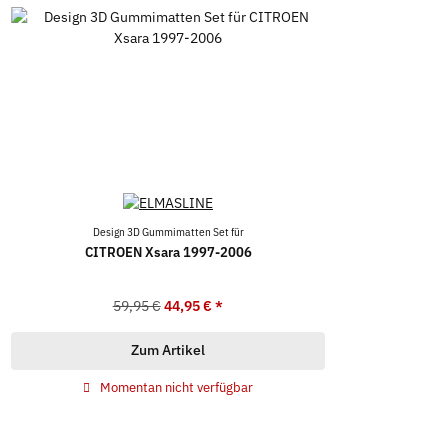
Design 3D Gummimatten Set für
CITROEN Xsara 1997-2006
59,95 €
44,95 €
*
Zum Artikel
Momentan nicht verfügbar