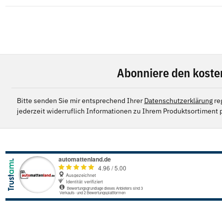
Abonniere den koste
Bitte senden Sie mir entsprechend Ihrer
Datenschutzerklärung
re
jederzeit widerruflich Informationen zu Ihrem Produktsortiment p