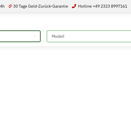
24h
30 Tage Geld-Zurück-Garantie
Hotline +49 2323 8997161
Bitte auswählen