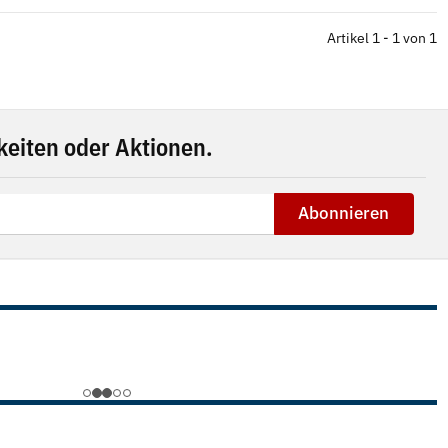
Artikel 1 - 1 von 1
eiten oder Aktionen.
Abonnieren