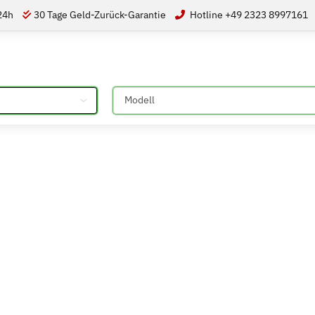
 24h
30 Tage Geld-Zurück-Garantie
Hotline +49 2323 8997161
Bitte auswählen