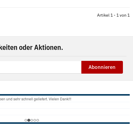
Artikel 1 - 1 von 1
eiten oder Aktionen.
Abonnieren