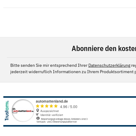
Abonniere den koste
Bitte senden Sie mir entsprechend Ihrer
Datenschutzerklärung
re
jederzeit widerruflich Informationen zu Ihrem Produktsortiment p