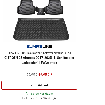
ELMASLINE 3D Gummimatten & Kofferraumwanne Set für
CITROEN C5 Aircross 2017-2025 [1. Gen] (oberer
Ladeboden) | Fußmatten
99,95 €
69,95 €
*
Zum Artikel
Sofort verfügbar
Lieferzeit: 1 - 2 Werktage