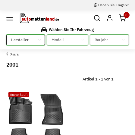
Haben Sie Fragen?
0
Wählen Sie Ihr Fahrzeug
Bitte auswählen
Bitte auswählen
Bitte auswählen
Xsara
2001
Artikel 1 - 1 von 1
Ausverkauft