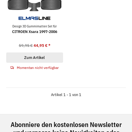
Design 3D Gummimatten Set für
CITROEN Xsara 1997-2006
59,95 €
44,95 €
*
Zum Artikel
Momentan nicht verfügbar
Artikel 1 - 1 von 1
Abonniere den kostenlosen Newsletter