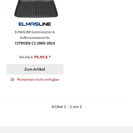
ELMASLINE Gummimatten &
Kofferraumwanne für
CITROEN C1 2005-2014
99,95 €
79,95 €
*
Zum Artikel
Momentan nicht verfügbar
Artikel 1 - 3 von 3