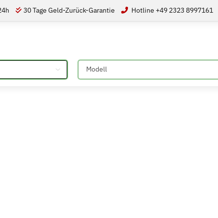
 24h
30 Tage Geld-Zurück-Garantie
Hotline +49 2323 8997161
Bitte auswählen