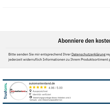
Abonniere den koste
Bitte senden Sie mir entsprechend Ihrer
Datenschutzerklärung
re
jederzeit widerruflich Informationen zu Ihrem Produktsortiment p