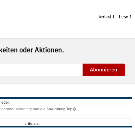
Artikel 1 - 1 von 1
eiten oder Aktionen.
Abonnieren