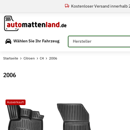
Kostenloser Versand innerhalb
Bitte auswählen
Wählen Sie Ihr Fahrzeug
Startseite
Citroen
C4
2006
2006
Ausverkauft