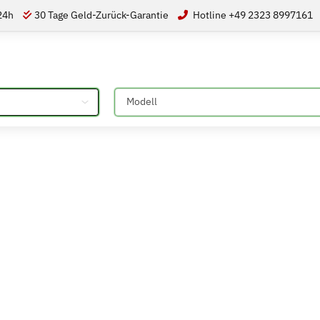
 24h
30 Tage Geld-Zurück-Garantie
Hotline +49 2323 8997161
Bitte auswählen