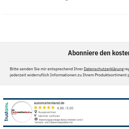
Abonniere den koste
Bitte senden Sie mir entsprechend Ihrer
Datenschutzerklärung
re
jederzeit widerruflich Informationen zu Ihrem Produktsortiment p