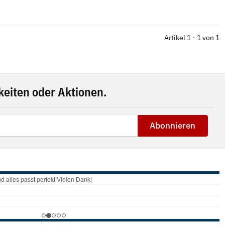
Artikel 1 - 1 von 1
eiten oder Aktionen.
Abonnieren