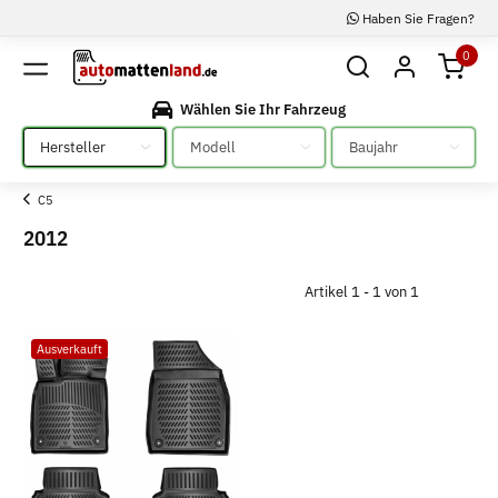
Haben Sie Fragen?
0
Wählen Sie Ihr Fahrzeug
Bitte auswählen
Bitte auswählen
Bitte auswählen
C5
2012
Artikel 1 - 1 von 1
Ausverkauft