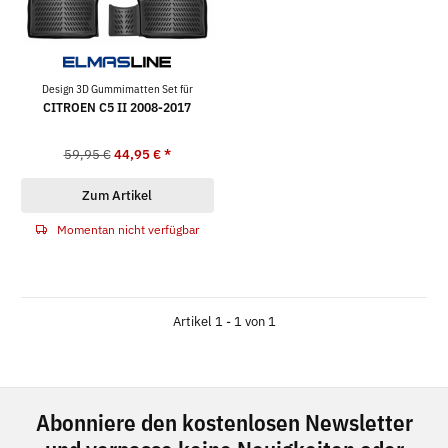
Design 3D Gummimatten Set für
CITROEN C5 II 2008-2017
59,95 €
44,95 €
*
Zum Artikel
Momentan nicht verfügbar
Artikel 1 - 1 von 1
Abonniere den kostenlosen Newsletter