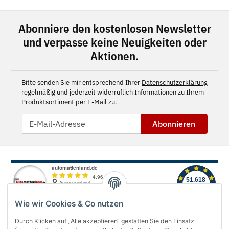
Abonniere den kostenlosen Newsletter
und verpasse keine Neuigkeiten oder
Aktionen.
Bitte senden Sie mir entsprechend Ihrer
Datenschutzerklärung
regelmäßig und jederzeit widerruflich Informationen zu Ihrem
Produktsortiment per E-Mail zu.
Abonnieren
Wie wir Cookies & Co nutzen
Durch Klicken auf „Alle akzeptieren“ gestatten Sie den Einsatz