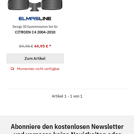
Design 3D Gummimatten Set für
CITROEN C4 2004-2010
59,95 €
44,95 €
*
Zum Artikel
Momentan nicht verfügbar
Artikel 1 - 1 von 1
Abonniere den kostenlosen Newsletter