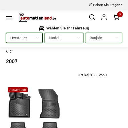
Haben Sie Fragen?
0
Wählen Sie Ihr Fahrzeug
Bitte auswählen
Bitte auswählen
Bitte auswählen
C4
2007
Artikel 1 - 1 von 1
Ausverkauft