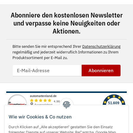
Abonniere den kostenlosen Newsletter
und verpasse keine Neuigkeiten oder
Aktionen.
Bitte senden Sie mir entsprechend Ihrer
Datenschutzerklärung
regelmäßig und jederzeit widerruflich Informationen zu Ihrem
Produktsortiment per E-Mail zu.
Abonnieren
Wie wir Cookies & Co nutzen
Durch Klicken auf „Alle akzeptieren“ gestatten Sie den Einsatz
folgender Dienste auf unserer Website: ReCaptcha, Google Map,