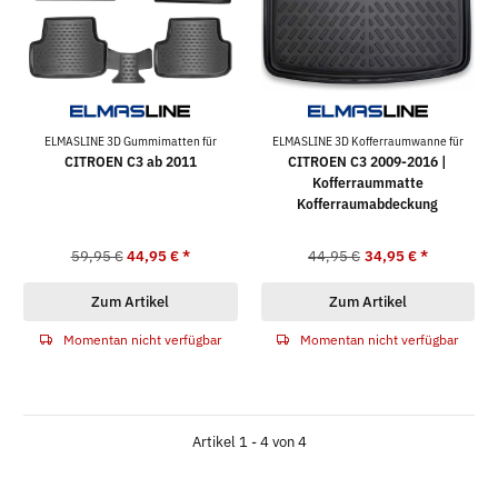
ELMASLINE 3D Gummimatten für
ELMASLINE 3D Kofferraumwanne für
CITROEN C3 ab 2011
CITROEN C3 2009-2016 |
Kofferraummatte
Kofferraumabdeckung
59,95 €
44,95 €
*
44,95 €
34,95 €
*
Zum Artikel
Zum Artikel
Momentan nicht verfügbar
Momentan nicht verfügbar
Artikel 1 - 4 von 4