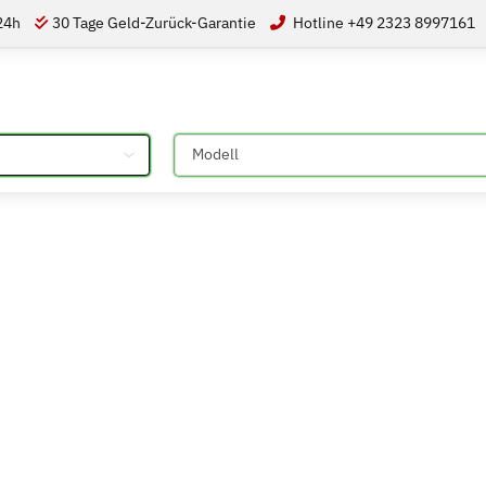
 24h
30 Tage Geld-Zurück-Garantie
Hotline +49 2323 8997161
Bitte auswählen