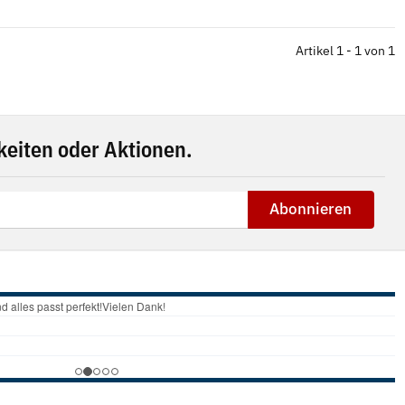
Artikel 1 - 1 von 1
eiten oder Aktionen.
Abonnieren