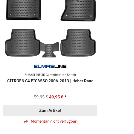
ELMASLINE 3D Gummimatten Set für
CITROEN C4 PICASSO 2006-2013 | Hoher Rand
59,95 €
49,95 €
*
Zum Artikel
Momentan nicht verfügbar