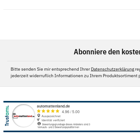
Abonniere den koste
Bitte senden Sie mir entsprechend Ihrer
Datenschutzerklärung
re
jederzeit widerruflich Informationen zu Ihrem Produktsortiment p