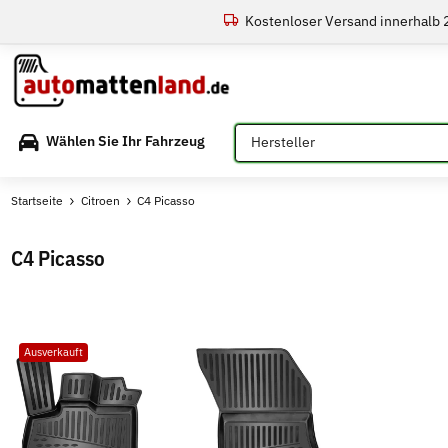
Kostenloser Versand innerhalb
Bitte auswählen
Wählen Sie Ihr Fahrzeug
Startseite
Citroen
C4 Picasso
C4 Picasso
Ausverkauft