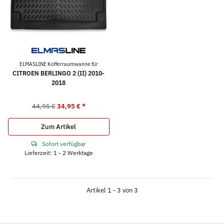
ELMASLINE Kofferraumwanne für
CITROEN BERLINGO 2 (II) 2010-
2018
44,95 €
34,95 €
*
Zum Artikel
Sofort verfügbar
Lieferzeit: 1 - 2 Werktage
Artikel 1 - 3 von 3