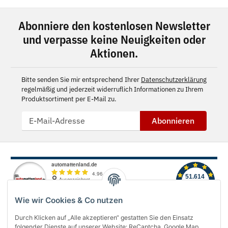
Abonniere den kostenlosen Newsletter
und verpasse keine Neuigkeiten oder
Aktionen.
Bitte senden Sie mir entsprechend Ihrer
Datenschutzerklärung
regelmäßig und jederzeit widerruflich Informationen zu Ihrem
Produktsortiment per E-Mail zu.
Abonnieren
Wie wir Cookies & Co nutzen
Durch Klicken auf „Alle akzeptieren“ gestatten Sie den Einsatz
folgender Dienste auf unserer Website: ReCaptcha, Google Map,