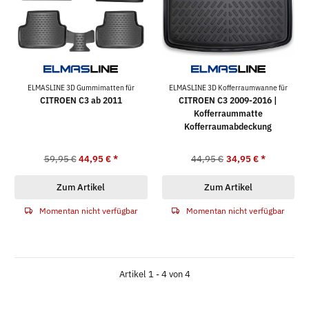
ELMASLINE 3D Gummimatten für
ELMASLINE 3D Kofferraumwanne für
CITROEN C3 ab 2011
CITROEN C3 2009-2016 |
Kofferraummatte
Kofferraumabdeckung
59,95 €
44,95 €
*
44,95 €
34,95 €
*
Zum Artikel
Zum Artikel
Momentan nicht verfügbar
Momentan nicht verfügbar
Artikel 1 - 4 von 4