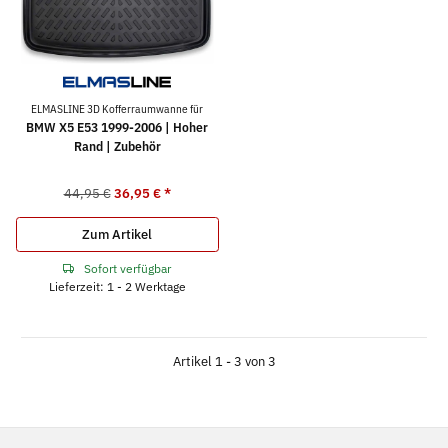
ELMASLINE 3D Kofferraumwanne für
BMW X5 E53 1999-2006 | Hoher
Rand | Zubehör
44,95 €
36,95 €
*
Zum Artikel
Sofort verfügbar
Lieferzeit: 1 - 2 Werktage
Artikel 1 - 3 von 3