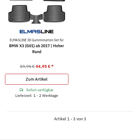
ELMASLINE 3D Gummimatten Set für
BMW X3 (G01) ab 2017 | Hoher
Rand
59,95 €
44,95 €
*
Zum Artikel
Sofort verfügbar
Lieferzeit: 1 - 2 Werktage
Artikel 1 - 3 von 3