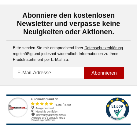
Abonniere den kostenlosen
Newsletter und verpasse keine
Neuigkeiten oder Aktionen.
Bitte senden Sie mir entsprechend Ihrer
Datenschutzerklärung
regelmäßig und jederzeit widerruflich Informationen zu Ihrem
Produktsortiment per E-Mail zu.
Abonnieren