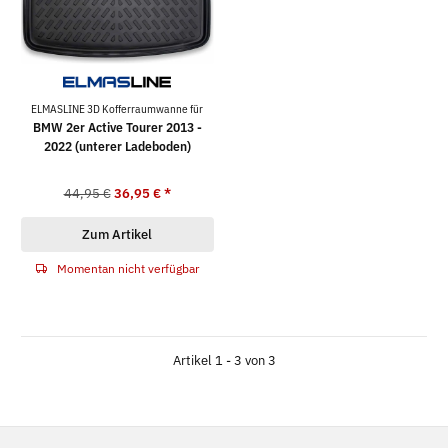
ELMASLINE 3D Kofferraumwanne für
BMW 2er Active Tourer 2013 -
2022 (unterer Ladeboden)
44,95 €
36,95 €
*
Zum Artikel
Momentan nicht verfügbar
Artikel 1 - 3 von 3