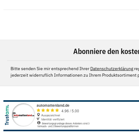
Abonniere den koste
Bitte senden Sie mir entsprechend Ihrer
Datenschutzerklärung
re
jederzeit widerruflich Informationen zu Ihrem Produktsortiment p