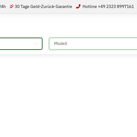
 24h
30 Tage Geld-Zurück-Garantie
Hotline +49 2323 8997161
Bitte auswählen