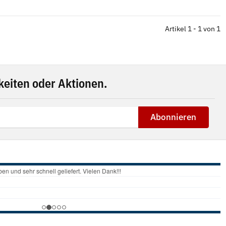
Artikel 1 - 1 von 1
eiten oder Aktionen.
Abonnieren