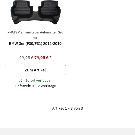
XMATS Premium Leder Automatten Set
für
BMW 3er (F30/F31) 2012-2019
99,95 €
79,95 €
*
Zum Artikel
Sofort verfügbar
Lieferzeit: 1 - 2 Werktage
Artikel 1 - 3 von 3