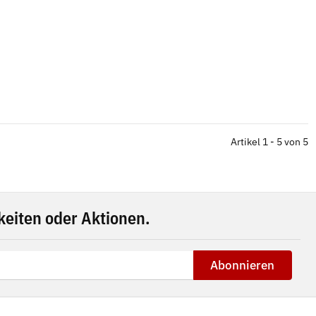
Artikel 1 - 5 von 5
eiten oder Aktionen.
Abonnieren