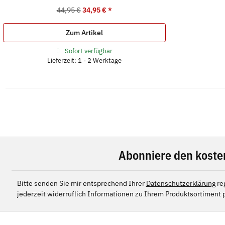
44,95 €
34,95 €
*
Zum Artikel
Sofort verfügbar
Lieferzeit: 1 - 2 Werktage
Abonniere den koste
Bitte senden Sie mir entsprechend Ihrer
Datenschutzerklärung
re
jederzeit widerruflich Informationen zu Ihrem Produktsortiment p