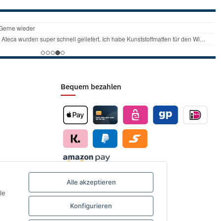
Bequem bezahlen
Alle akzeptieren
le
Konfigurieren