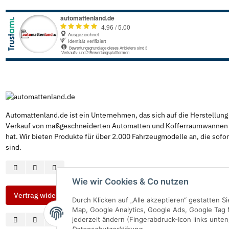
Automattenland.de ist ein Unternehmen, das sich auf die Herstellun
Verkauf von maßgeschneiderten Automatten und Kofferraumwannen s
hat. Wir bieten Produkte für über 2.000 Fahrzeugmodelle an, die sofor
sind.
Wie wir Cookies & Co nutzen
Vertrag widerrufen
Durch Klicken auf „Alle akzeptieren“ gestatten 
Map, Google Analytics, Google Ads, Google Tag 
jederzeit ändern (Fingerabdruck-Icon links unten