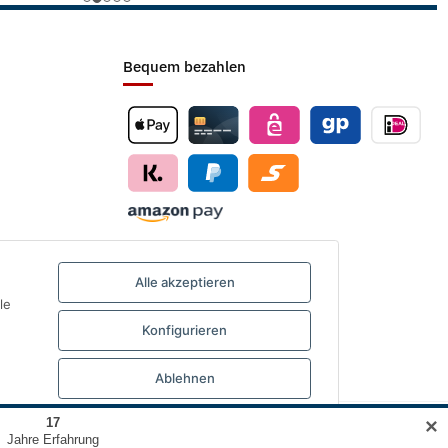
Bequem bezahlen
Alle akzeptieren
le
Konfigurieren
Ablehnen
✕