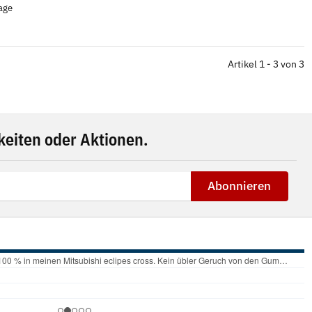
tage
Artikel 1 - 3 von 3
eiten oder Aktionen.
Abonnieren