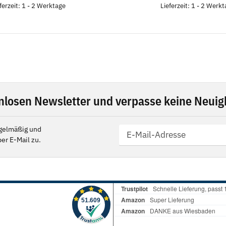
ferzeit: 1 - 2 Werktage
Lieferzeit: 1 - 2 Werk
nlosen Newsletter und verpasse keine Neuigk
gelmäßig und
er E-Mail zu.