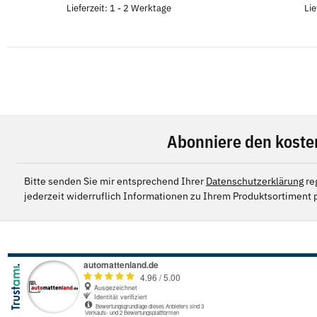
Lieferzeit: 1 - 2 Werktage
Lie
Abonniere den koste
Bitte senden Sie mir entsprechend Ihrer
Datenschutzerklärung
re
jederzeit widerruflich Informationen zu Ihrem Produktsortiment p