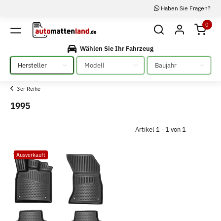
Haben Sie Fragen?
0
Wählen Sie Ihr Fahrzeug
Bitte auswählen
Bitte auswählen
Bitte auswählen
3er Reihe
1995
Artikel 1 - 1 von 1
Ausverkauft