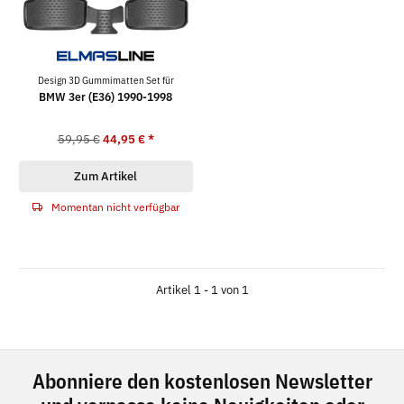
Design 3D Gummimatten Set für
BMW 3er (E36) 1990-1998
59,95 €
44,95 €
*
Zum Artikel
Momentan nicht verfügbar
Artikel 1 - 1 von 1
Abonniere den kostenlosen Newsletter