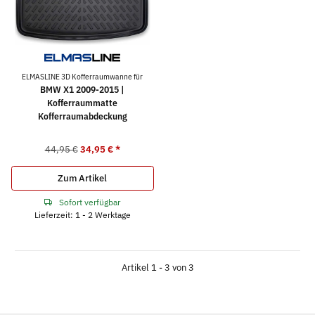
ELMASLINE 3D Kofferraumwanne für
BMW X1 2009-2015 |
Kofferraummatte
Kofferraumabdeckung
44,95 €
34,95 €
*
Zum Artikel
Sofort verfügbar
Lieferzeit: 1 - 2 Werktage
Artikel 1 - 3 von 3