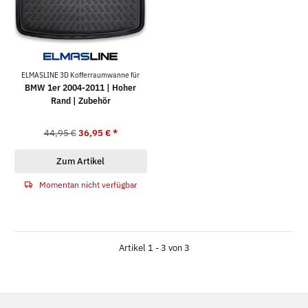
ELMASLINE 3D Kofferraumwanne für
BMW 1er 2004-2011 | Hoher
Rand | Zubehör
44,95 €
36,95 €
*
Zum Artikel
Momentan nicht verfügbar
Artikel 1 - 3 von 3