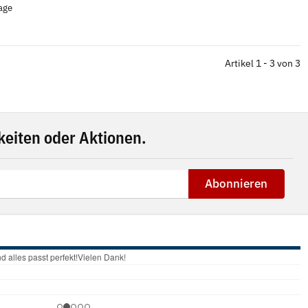
tage
Artikel 1 - 3 von 3
eiten oder Aktionen.
Abonnieren