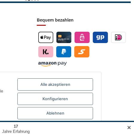
Bequem bezahlen
Alle akzeptieren
le
Konfigurieren
Ablehnen
✕