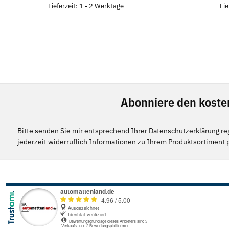
Lieferzeit: 1 - 2 Werktage
Lie
Abonniere den koste
Bitte senden Sie mir entsprechend Ihrer
Datenschutzerklärung
re
jederzeit widerruflich Informationen zu Ihrem Produktsortiment p