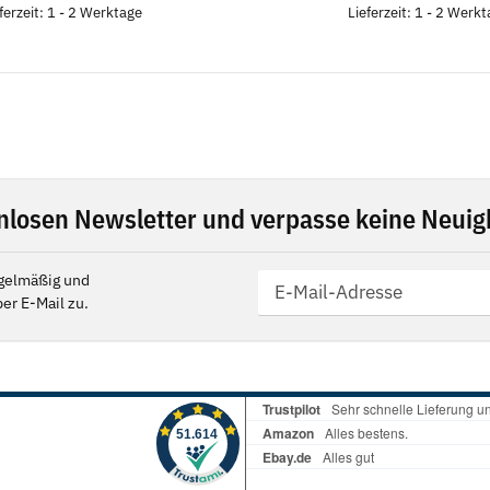
ferzeit: 1 - 2 Werktage
Lieferzeit: 1 - 2 Werk
nlosen Newsletter und verpasse keine Neuigk
gelmäßig und
er E-Mail zu.