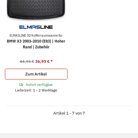
ELMASLINE 3D Kofferraumwanne für
BMW X3 2003-2010 (E83) | Hoher
Rand | Zubehör
44,95 €
36,95 €
*
Zum Artikel
Sofort verfügbar
Lieferzeit: 1 - 2 Werktage
Artikel 1 - 7 von 7