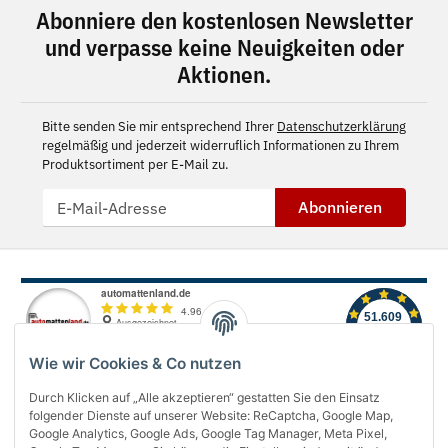
Abonniere den kostenlosen Newsletter
und verpasse keine Neuigkeiten oder
Aktionen.
Bitte senden Sie mir entsprechend Ihrer
Datenschutzerklärung
regelmäßig und jederzeit widerruflich Informationen zu Ihrem
Produktsortiment per E-Mail zu.
Abonnieren
Wie wir Cookies & Co nutzen
Durch Klicken auf „Alle akzeptieren“ gestatten Sie den Einsatz
folgender Dienste auf unserer Website: ReCaptcha, Google Map,
Über uns
Google Analytics, Google Ads, Google Tag Manager, Meta Pixel,