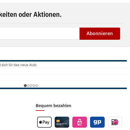
eiten oder Aktionen.
Abonnieren
Bequem bezahlen