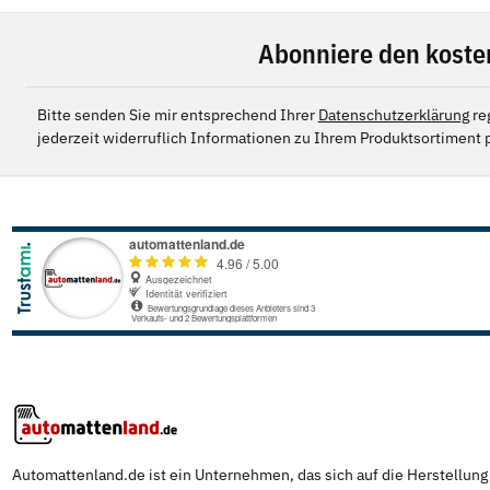
Abonniere den koste
Bitte senden Sie mir entsprechend Ihrer
Datenschutzerklärung
re
jederzeit widerruflich Informationen zu Ihrem Produktsortiment p
Automattenland.de ist ein Unternehmen, das sich auf die Herstellun