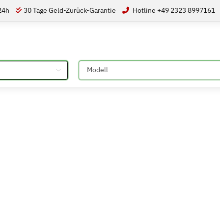
 24h
30 Tage Geld-Zurück-Garantie
Hotline +49 2323 8997161
Bitte auswählen