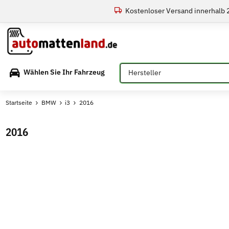
Kostenloser Versand innerhalb
Bitte auswählen
Wählen Sie Ihr Fahrzeug
Startseite
BMW
i3
2016
2016