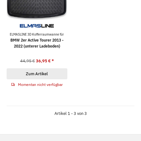
ELMASLINE 3D Kofferraumwanne für
BMW 2er Active Tourer 2013 -
2022 (unterer Ladeboden)
44,95 €
36,95 €
*
Zum Artikel
Momentan nicht verfügbar
Artikel 1 - 3 von 3