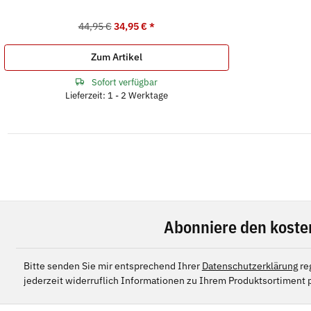
44,95 €
34,95 €
*
Zum Artikel
Sofort verfügbar
Lieferzeit: 1 - 2 Werktage
Abonniere den koste
Bitte senden Sie mir entsprechend Ihrer
Datenschutzerklärung
re
jederzeit widerruflich Informationen zu Ihrem Produktsortiment p