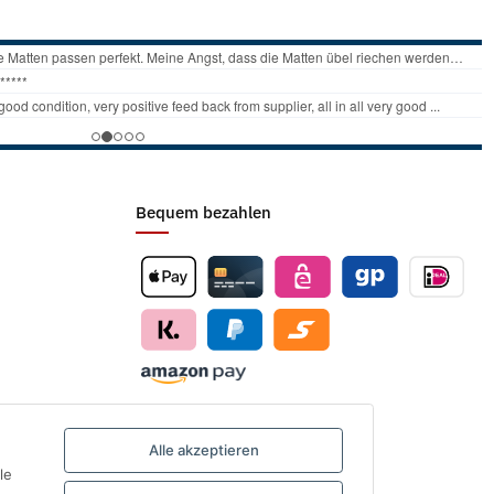
Bequem bezahlen
Alle akzeptieren
le