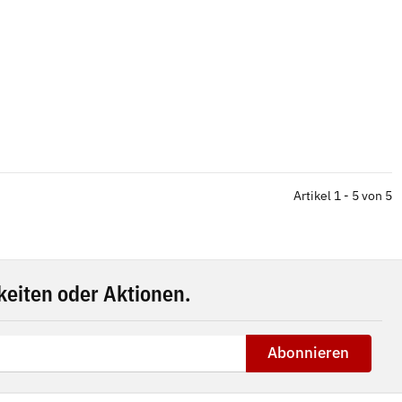
Artikel 1 - 5 von 5
eiten oder Aktionen.
Abonnieren