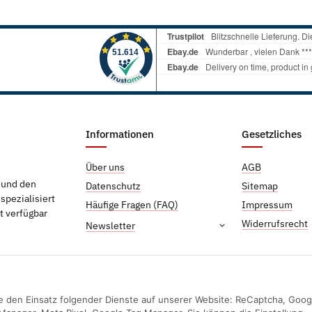
Informationen
Gesetzliches
Über uns
AGB
g und den
Datenschutz
Sitemap
pezialisiert
Häufige Fragen (FAQ)
Impressum
t verfügbar
Widerrufsrecht
Newsletter
Sie den Einsatz folgender Dienste auf unserer Website: ReCaptcha, Goog