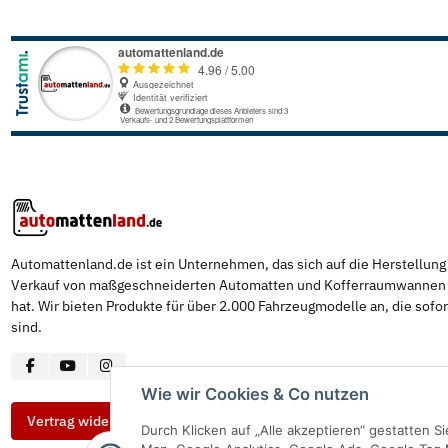
Automattenland.de ist ein Unternehmen, das sich auf die Herstellun
Verkauf von maßgeschneiderten Automatten und Kofferraumwannen s
hat. Wir bieten Produkte für über 2.000 Fahrzeugmodelle an, die sofor
sind.
Wie wir Cookies & Co nutzen
Vertrag widerrufen
Durch Klicken auf „Alle akzeptieren“ gestatten 