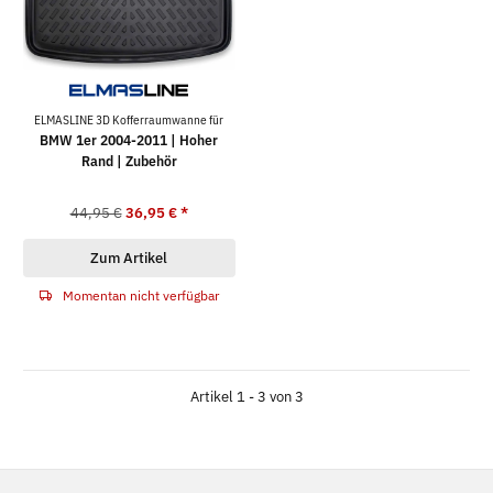
ELMASLINE 3D Kofferraumwanne für
BMW 1er 2004-2011 | Hoher
Rand | Zubehör
44,95 €
36,95 €
*
Zum Artikel
Momentan nicht verfügbar
Artikel 1 - 3 von 3