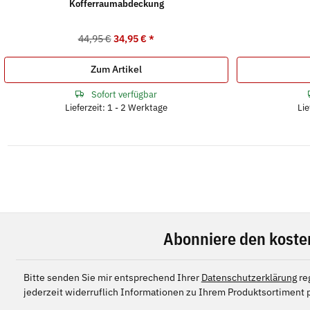
Kofferraumabdeckung
44,95 €
34,95 €
*
Zum Artikel
Sofort verfügbar
Lieferzeit: 1 - 2 Werktage
Lie
Abonniere den koste
Bitte senden Sie mir entsprechend Ihrer
Datenschutzerklärung
re
jederzeit widerruflich Informationen zu Ihrem Produktsortiment p