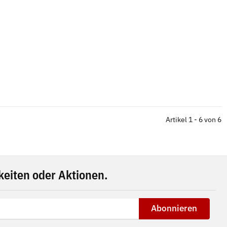
Artikel 1 - 6 von 6
eiten oder Aktionen.
Abonnieren