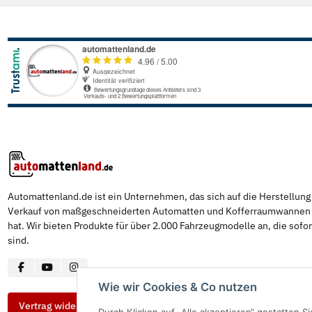
Automattenland.de ist ein Unternehmen, das sich auf die Herstellun
Verkauf von maßgeschneiderten Automatten und Kofferraumwannen s
hat. Wir bieten Produkte für über 2.000 Fahrzeugmodelle an, die sofor
sind.
Wie wir Cookies & Co nutzen
Vertrag widerrufen