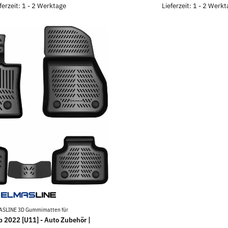
ferzeit: 1 - 2 Werktage
Lieferzeit: 1 - 2 Werk
ASLINE 3D Gummimatten für
 2022 [U11] - Auto Zubehör |