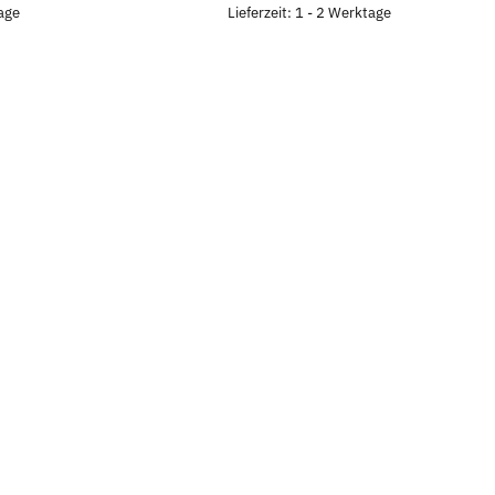
tage
Lieferzeit: 1 - 2 Werktage